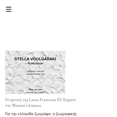
Η κριτική της Laura Francesca Di Trapani
στο Woman’s Essence
Για την ελληνίδα ζωγράφο, η ζωγραφικής